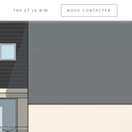
U
TNA ET LE BIM
NOUS CONTACTER