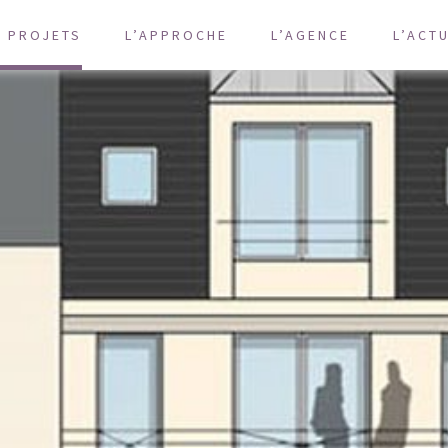
S PROJETS
L’APPROCHE
L’AGENCE
L’ACT