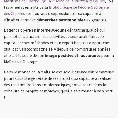
Maritime de Cherbourg
, la Piscine de la Butte aux Cailles
, , ou
les aménagements de la
Bibliothèque de l’école Nationale
des Chartes
sont autant d’expressions de sa capacité à
s’insérer dans des
démarches patrimoniales
exigeantes.
L’agence opère en interne avec une démarche qualité qui
permet de structurer ses activités et ses savoir-faire, de
capitaliser ses méthodes et son expertise ; cette approche
qualitative accompagne TNA depuis de nombreuses années,
elle est le socle de son
image positive et rassurante
pour la
Maîtrise d’Ouvrage.
Dans le monde de la Maîtrise d’œuvre, l’agence est remarquée
pour la qualité générale de ses projets, sa capacité à réaliser
des restructurations emblématiques, son aisance dans la
conduite de projets complexes, qu’elle sait mener à bon port
!