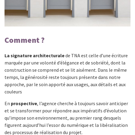
Comment ?
La signature architecturale
de TNA est celle d’une écriture
marquée par une volonté d’élégance et de sobriété, dont la
construction se comprend et se lit aisément. Dans le même
temps, la générosité reste toujours présente dans notre
approche, par le soin apporté aux usages, aux détails et aux
couleurs
En
prospective
, l’agence cherche à toujours savoir anticiper
et se transformer pour répondre aux impératifs d’évolution
qu’impose son environnement, au premier rang desquels
figurent aujourd’hui l’essor du numérique et la libéralisation
des processus de réalisation du projet.