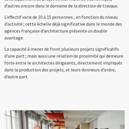
d’autres encore dans le domaine de la direction de travaux.
L’effectif varie de 10 à 15 personnes , en fonction du niveau
d’activité ; cette échelle déjà significative dans le monde des
agences française d’architecture présente un double
avantage:
La capacité à mener de front plusieurs projets significatifs
d’une part ; mais aussi une relation de proximité qui demeure
forte entre le architectes dirigeants, directement impliqués
dans la production des projets, et leurs donneurs d’ordre,
d’autre part.