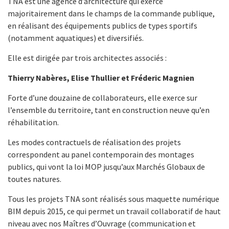
TNA est une agence d’architecture qui exerce
majoritairement dans le champs de la commande publique,
en réalisant des équipements publics de types sportifs
(notamment aquatiques) et diversifiés.
Elle est dirigée par trois architectes associés :
Thierry Nabères, Elise Thullier et Fréderic Magnien
Forte d’une douzaine de collaborateurs, elle exerce sur
l’ensemble du territoire, tant en construction neuve qu’en
réhabilitation.
Les modes contractuels de réalisation des projets
correspondent au panel contemporain des montages
publics, qui vont la loi MOP jusqu’aux Marchés Globaux de
toutes natures.
Tous les projets TNA sont réalisés sous maquette numérique
BIM depuis 2015, ce qui permet un travail collaboratif de haut
niveau avec nos Maîtres d’Ouvrage (communication et