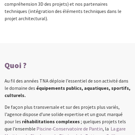
compréhension 3D des projets) et nos partenaires
techniques (intégration des éléments techniques dans le
projet architectural).
Quoi ?
Au fil des années TNA déploie l’essentiel de son activité dans
le domaine des
équipements publics, aquatiques, sportifs,
culturels.
De façon plus transversale et sur des projets plus variés,
l’agence dispose d’une solide expertise et un gout marqué
pour les
réhabilitations complexes
; quelques projets tels
que l’ensemble
Piscine-Conservatoire de Pantin
, la
La gare