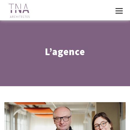
L’agence