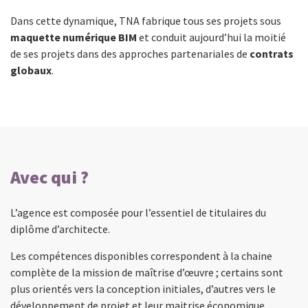
Dans cette dynamique, TNA fabrique tous ses projets sous
maquette numérique BIM
et conduit aujourd’hui la moitié
de ses projets dans des approches partenariales de
contrats
globaux
.
Avec qui ?
L’agence est composée pour l’essentiel de titulaires du
diplôme d’architecte.
Les compétences disponibles correspondent à la chaine
complète de la mission de maîtrise d’œuvre ; certains sont
plus orientés vers la conception initiales, d’autres vers le
développement de projet et leur maitrise économique,