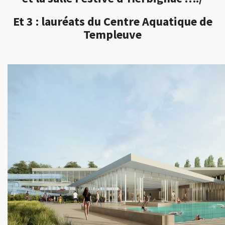
Et 3 : lauréats du Centre Aquatique de
Templeuve