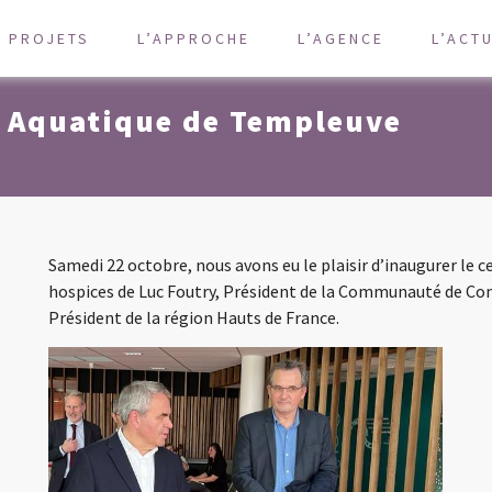
S PROJETS
L’APPROCHE
L’AGENCE
L’ACT
e Aquatique de Templeuve
Samedi 22 octobre, nous avons eu le plaisir d’inaugurer le 
hospices de Luc Foutry, Président de la Communauté de Co
Président de la région Hauts de France.