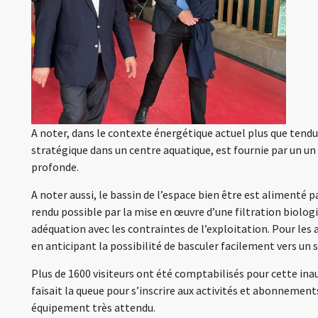
A noter, dans le contexte énergétique actuel plus que tendu,
stratégique dans un centre aquatique, est fournie par un
profonde.
A noter aussi, le bassin de l’espace bien être est alimenté 
rendu possible par la mise en œuvre d’une filtration biologi
adéquation avec les contraintes de l’exploitation. Pour les 
en anticipant la possibilité de basculer facilement vers un 
Plus de 1600 visiteurs ont été comptabilisés pour cette inau
faisait la queue pour s’inscrire aux activités et abonneme
équipement très attendu.