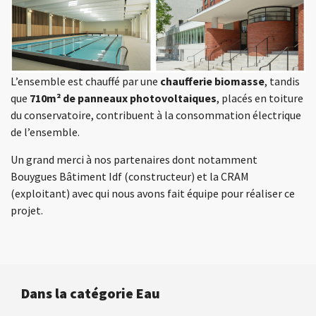
L’ensemble est chauffé par une
chaufferie biomasse
, tandis
que
710m² de panneaux photovoltaiques
, placés en toiture
du conservatoire, contribuent à la consommation électrique
de l’ensemble.
Un grand merci à nos partenaires dont notamment
Bouygues Bâtiment Idf (constructeur) et la CRAM
(exploitant) avec qui nous avons fait équipe pour réaliser ce
projet.
Dans la catégorie Eau