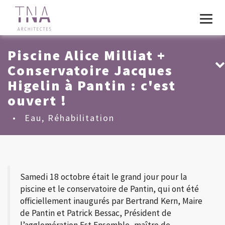
Piscine Alice Milliat +
Conservatoire Jacques
Higelin à Pantin : c'est
ouvert !
•
Eau
,
Réhabilitation
Samedi 18 octobre était le grand jour pour la
piscine et le conservatoire de Pantin, qui ont été
officiellement inaugurés par Bertrand Kern, Maire
de Pantin et Patrick Bessac, Président de