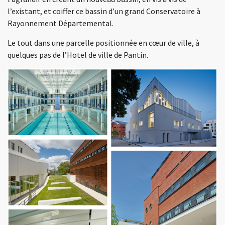
l’existant, et coiffer ce bassin d’un grand Conservatoire à
Rayonnement Départemental.
Le tout dans une parcelle positionnée en cœur de ville, à
quelques pas de l’Hotel de ville de Pantin.