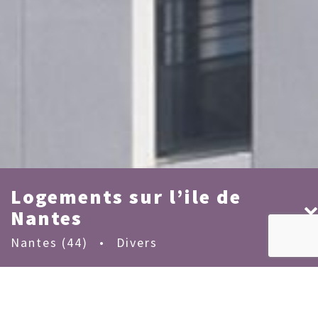
Logements sur l’ile de
Nantes
Nantes (44)
•
Divers