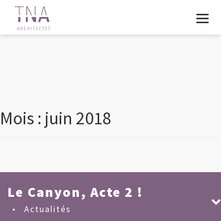
ARCHIVE
Mois :
juin 2018
Le Canyon, Acte 2 !
•
Actualités