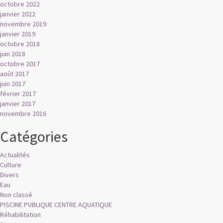
octobre 2022
janvier 2022
novembre 2019
janvier 2019
octobre 2018
juin 2018
octobre 2017
août 2017
juin 2017
février 2017
janvier 2017
novembre 2016
Catégories
Actualités
Culture
Divers
Eau
Non classé
PISCINE PUBLIQUE CENTRE AQUATIQUE
Réhabilitation