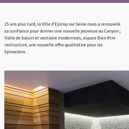
15 ans plus tard, la Ville d’Epinay sur Seine nous a renouvelé
sa confiance pour donner une nouvelle jeunesse au Canyon ;
Halle de bassin et vestiaire modernisés, espace Bien être
restructuré, une nouvelle offre qualitative pour les
Spinaciens.