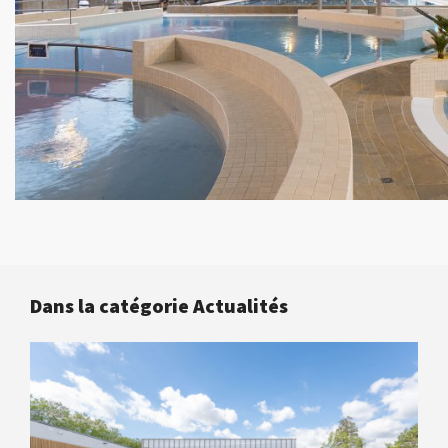
Dans la catégorie Actualités