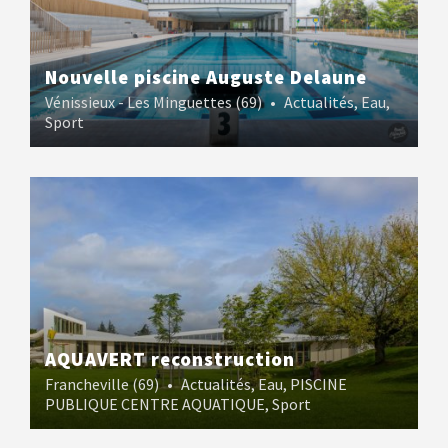
Nouvelle piscine Auguste Delaune
Vénissieux - Les Minguettes (69)
•
Actualités
,
Eau
,
Sport
AQUAVERT reconstruction
Francheville (69)
•
Actualités
,
Eau
,
PISCINE
PUBLIQUE CENTRE AQUATIQUE
,
Sport